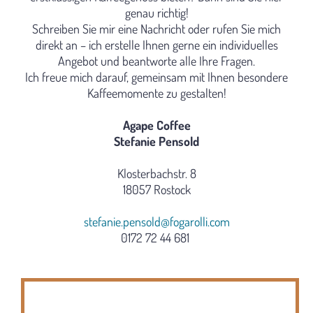
genau richtig!
Schreiben Sie mir eine Nachricht oder rufen Sie mich
direkt an – ich erstelle Ihnen gerne ein individuelles
Angebot und beantworte alle Ihre Fragen.
Ich freue mich darauf, gemeinsam mit Ihnen besondere
Kaffeemomente zu gestalten!
Agape Coffee
Stefanie Pensold
Klosterbachstr. 8
18057 Rostock
stefanie.pensold@fogarolli.com
0172 72 44 681