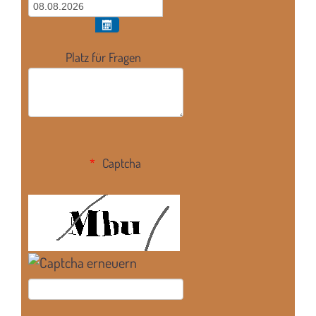
Platz für Fragen
Captcha