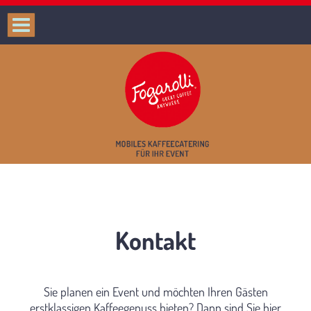
Kontakt
Sie planen ein Event und möchten Ihren Gästen
erstklassigen Kaffeegenuss bieten? Dann sind Sie hier