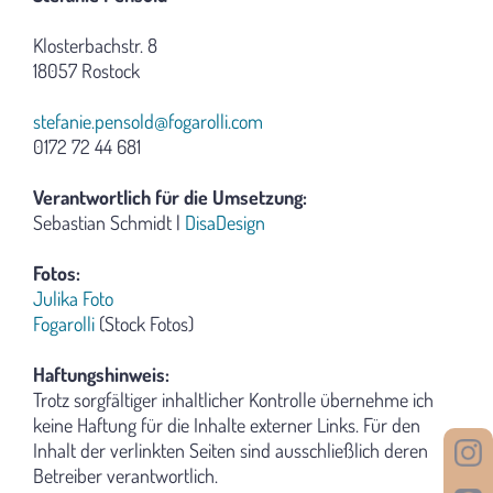
Klosterbachstr. 8
18057 Rostock
stefanie.pensold@fogarolli.com
0172 72 44 681
Verantwortlich für die Umsetzung:
Sebastian Schmidt |
DisaDesign
Fotos:
Julika Foto
Fogarolli
(Stock Fotos)
Haftungshinweis:
Trotz sorgfältiger inhaltlicher Kontrolle übernehme ich
keine Haftung für die Inhalte externer Links. Für den
Inhalt der verlinkten Seiten sind ausschließlich deren
Betreiber verantwortlich.