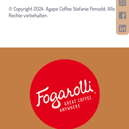
© Copyright 2024 Agape Coffee Stefanie Pensold. Alle
Rechte vorbehalten.