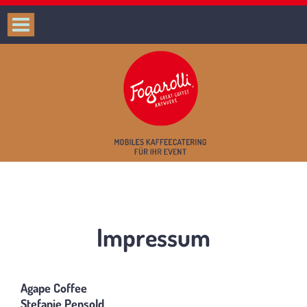
Impressum
Agape Coffee
Stefanie Pensold